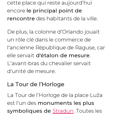
cette place qui reste aujourd'hui
encore
le principal point de
rencontre
des habitants de la ville.
De plus, la colonne d'Orlando jouait
un rôle clé dans le commerce de
l'ancienne République de Raguse, car
elle servait
d'étalon de mesure
.
L'avant-bras du chevalier servait
d'unité de mesure.
La Tour de l’Horloge
La Tour de l'Horloge de la place Luža
est l'un des
monuments les plus
symboliques de
Stradun
. Toutes les