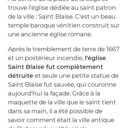
trouve l'église dédiée au saint patron
de la ville : Saint Blaise. C'est un beau
temple baroque vénitien construit sur
une ancienne église romane.
Après le tremblement de terre de 1667
et un postérieur incendie,
l'église
Saint Blaise fut complètement
détruite
et seule une petite statue de
Saint Blaise fut sauvée, qui couronne
aujourd'hui la façade. Grâce à la
maquette de la ville que le saint tient
dans sa main, il a été possible de
savoir comment était la ville antique