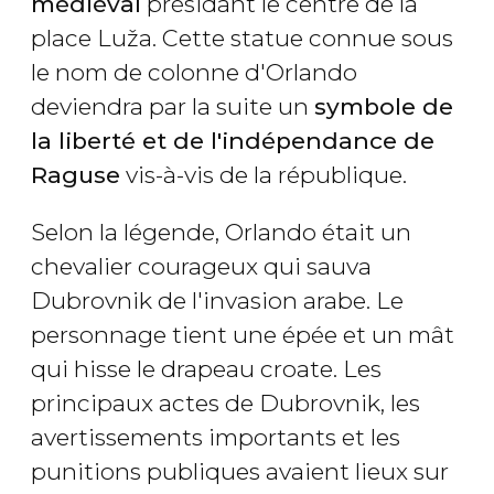
médiéval
présidant le centre de la
place Luža. Cette statue connue sous
le nom de colonne d'Orlando
deviendra par la suite un
symbole de
la liberté et de l'indépendance de
Raguse
vis-à-vis de la république.
Selon la légende, Orlando était un
chevalier courageux qui sauva
Dubrovnik de l'invasion arabe. Le
personnage tient une épée et un mât
qui hisse le drapeau croate. Les
principaux actes de Dubrovnik, les
avertissements importants et les
punitions publiques avaient lieux sur