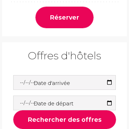
Réserver
Offres d'hôtels
Date d'arrivée
Date de départ
Rechercher des offres