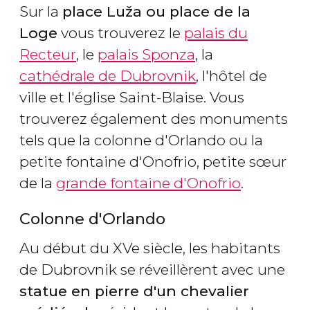
Sur la
place Luža ou place de la
Loge
vous trouverez le
palais du
Recteur
, le
palais Sponza
, la
cathédrale de Dubrovnik
, l'hôtel de
ville et l'église Saint-Blaise. Vous
trouverez également des monuments
tels que la colonne d'Orlando ou la
petite fontaine d'Onofrio, petite sœur
de la
grande fontaine d'Onofrio
.
Colonne d'Orlando
Au début du XVe siècle, les habitants
de Dubrovnik se réveillèrent avec une
statue en pierre d'un chevalier