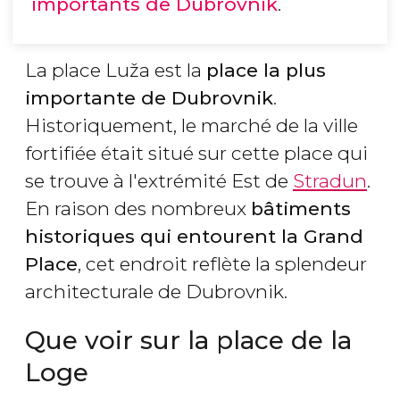
importants de Dubrovnik
.
La place Luža est la
place la plus
importante de Dubrovnik
.
Historiquement, le marché de la ville
fortifiée était situé sur cette place qui
se trouve à l'extrémité Est de
Stradun
.
En raison des nombreux
bâtiments
historiques qui entourent la Grand
Place
, cet endroit reflète la splendeur
architecturale de Dubrovnik.
Que voir sur la place de la
Loge