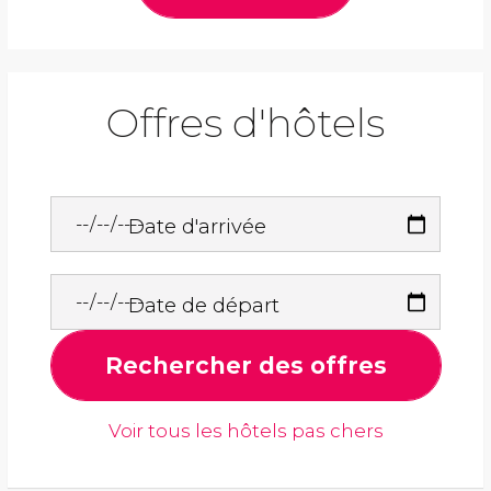
Offres d'hôtels
Date d'arrivée
Date de départ
Rechercher des offres
Voir tous les hôtels pas chers