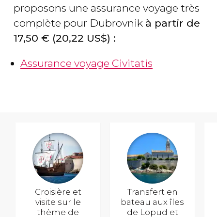
proposons une assurance voyage très
complète pour Dubrovnik
à partir de
17,50
€
(20,22
US$
) :
Assurance voyage Civitatis
Croisière et
Transfert en
visite sur le
bateau aux îles
thème de
de Lopud et