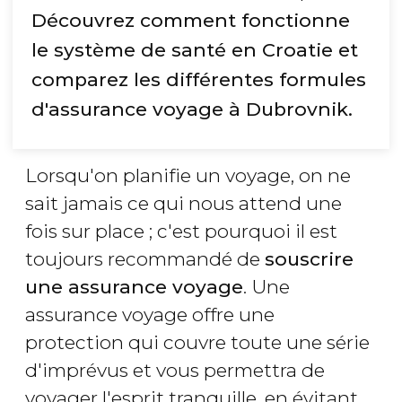
Découvrez comment fonctionne
le système de santé en Croatie et
comparez les différentes formules
d'assurance voyage à Dubrovnik.
Lorsqu'on planifie un voyage, on ne
sait jamais ce qui nous attend une
fois sur place ; c'est pourquoi il est
toujours recommandé de
souscrire
une assurance voyage
. Une
assurance voyage offre une
protection qui couvre toute une série
d'imprévus et vous permettra de
voyager l'esprit tranquille, en évitant