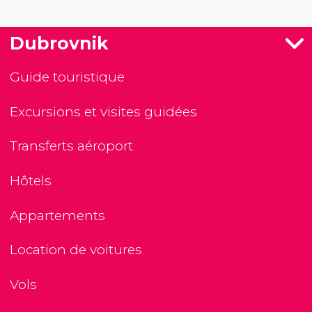
Dubrovnik
Guide touristique
Excursions et visites guidées
Transferts aéroport
Hôtels
Appartements
Location de voitures
Vols