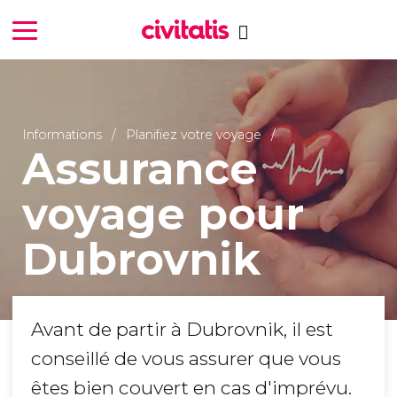
Informations
Planifiez votre voyage
Assurance
voyage pour
Dubrovnik
Avant de partir à Dubrovnik, il est
conseillé de vous assurer que vous
êtes bien couvert en cas d'imprévu.