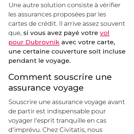
Une autre solution consiste à vérifier
les assurances proposées par les
cartes de crédit. Il arrive assez souvent
que,
si vous avez payé votre
vol
pour Dubrovnik
avec votre carte,
une certaine couverture soit incluse
pendant le voyage.
Comment souscrire une
assurance voyage
Souscrire une assurance voyage avant
de partir est indispensable pour
voyager l'esprit tranquille en cas
d'imprévu. Chez Civitatis, nous