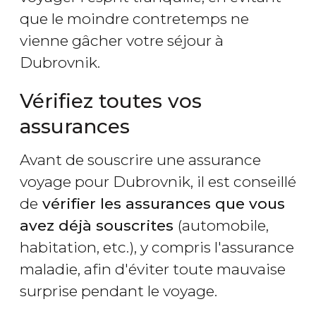
que le moindre contretemps ne
vienne gâcher votre séjour à
Dubrovnik.
Vérifiez toutes vos
assurances
Avant de souscrire une assurance
voyage pour Dubrovnik, il est conseillé
de
vérifier les assurances que vous
avez déjà souscrites
(automobile,
habitation, etc.), y compris l'assurance
maladie, afin d'éviter toute mauvaise
surprise pendant le voyage.