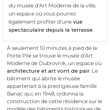
du musée d'Art Moderne de la ville,
un espace où vous pourrez
également profiter d'une
vue
spectaculaire depuis la terrasse
.
À seulement 10 minutes à pied de la
Porte Pile se trouve le musée d'Art
Moderne de Dubrovnik, un espace où
architecture et art vont de pair
. Le
bâtiment qui abrite le musée
appartenait à la prestigieuse famille
Banac qui, en 1948, ordonna la
construction de cette résidence sur le
modèle des bâtiments historiques de