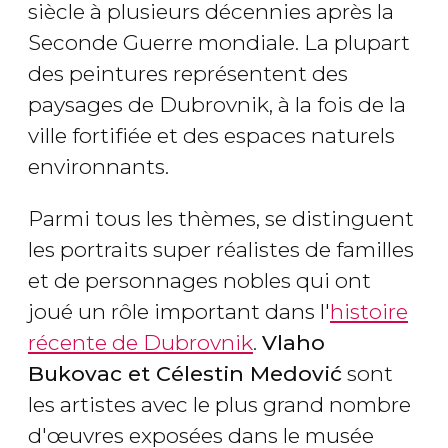
siècle à plusieurs décennies après la
Seconde Guerre mondiale. La plupart
des peintures représentent des
paysages de Dubrovnik, à la fois de la
ville fortifiée et des espaces naturels
environnants.
Parmi tous les thèmes, se distinguent
les portraits super réalistes de familles
et de personnages nobles qui ont
joué un rôle important dans l'
histoire
récente de Dubrovnik
.
Vlaho
Bukovac et Célestin Medović
sont
les artistes avec le plus grand nombre
d'œuvres exposées dans le musée