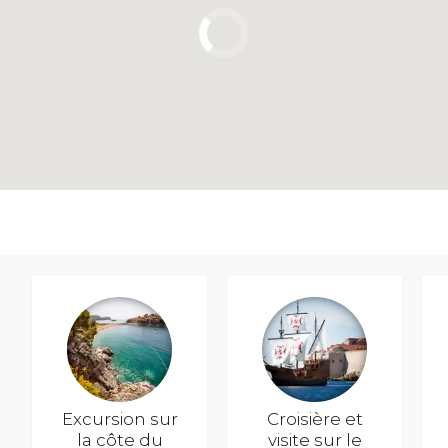
Excursion sur
Croisière et
la côte du
visite sur le