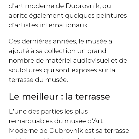
d'art moderne de Dubrovnik, qui
abrite également quelques peintures
d'artistes internationaux.
Ces dernières années, le musée a
ajouté à sa collection un grand
nombre de matériel audiovisuel et de
sculptures qui sont exposés sur la
terrasse du musée.
Le meilleur : la terrasse
L'une des parties les plus
remarquables du musée d'Art
Moderne de Dubrovnik est sa terrasse