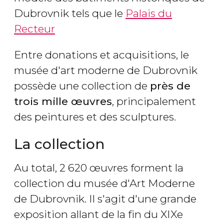
Dubrovnik tels que le
Palais du
Recteur
Entre donations et acquisitions, le
musée d'art moderne de Dubrovnik
possède une collection de
près de
trois mille œuvres
, principalement
des peintures et des sculptures.
La collection
Au total, 2 620 œuvres forment la
collection du musée d'Art Moderne
de Dubrovnik. Il s'agit d'une grande
exposition allant de la fin du XIXe