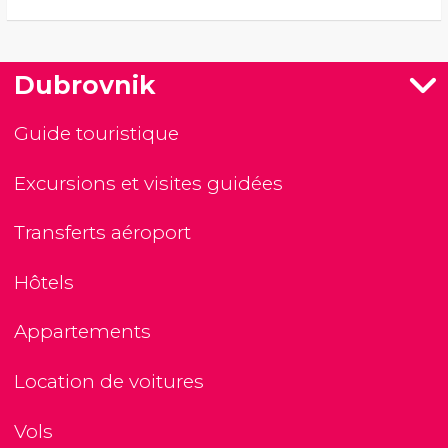
Dubrovnik
Guide touristique
Excursions et visites guidées
Transferts aéroport
Hôtels
Appartements
Location de voitures
Vols