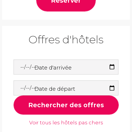
Réserver
Offres d'hôtels
Date d'arrivée
Date de départ
Rechercher des offres
Voir tous les hôtels pas chers