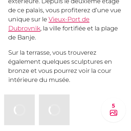
extérieure. Depuis le deuxième étage
de ce palais, vous profiterez d’une vue
unique sur le
Vieux-Port de
Dubrovnik
, la ville fortifiée et la plage
de Banje.
Sur la terrasse, vous trouverez
également quelques sculptures en
bronze et vous pourrez voir la cour
intérieure du musée.
5