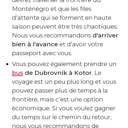
Monténégro et que les files
d'attente qui se forment en haute
saison peuvent être très chaotiques.
Nous vous recommandons
d'arriver
bien à l'avance
et d'avoir votre
passeport avec vous.
Vous pouvez également prendre un
bus
de Dubrovnik à Kotor
. Le
voyage est un peu plus long et vous
pouvez passer plus de temps à la
frontière, mais c'est une option
économique. Si vous voulez gagner
du temps sur le chemin du retour,
nous vous recommandons de