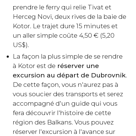
prendre le ferry qui relie Tivat et
Herceg Novi, deux rives de la baie de
Kotor. Le trajet dure 15 minutes et
un aller simple coûte 4,50
€
(5,20
US$
).
La façon la plus simple de se rendre
à Kotor est de
réserver une
excursion au départ de Dubrovnik
.
De cette façon, vous n'aurez pas à
vous soucier des transports et serez
accompagné d'un guide qui vous
fera découvrir l'histoire de cette
région des Balkans. Vous pouvez
réserver l'excursion à l'avance sur