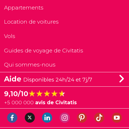
Appartements
Location de voitures
Vols
Guides de voyage de Civitatis
Qui sommes-nous
Aide
Disponibles 24h/24 et 7j/7
★★★★★
★★★★★
9,10/10
+
5 000 000
avis de Civitatis