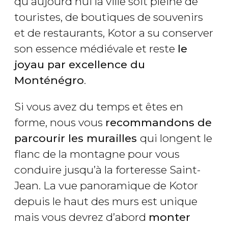
qu'aujourd'hui la ville soit pleine de
touristes, de boutiques de souvenirs
et de restaurants, Kotor a su conserver
son essence médiévale et reste
le
joyau par excellence du
Monténégro
.
Si vous avez du temps et êtes en
forme, nous vous
recommandons de
parcourir les murailles
qui longent le
flanc de la montagne pour vous
conduire jusqu’à la forteresse Saint-
Jean. La vue panoramique de Kotor
depuis le haut des murs est unique
mais vous devrez d’abord
monter