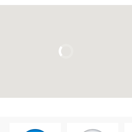
Cliquez ici pour utiliser la carte