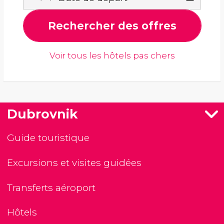
Rechercher des offres
Voir tous les hôtels pas chers
Dubrovnik
Guide touristique
Excursions et visites guidées
Transferts aéroport
Hôtels