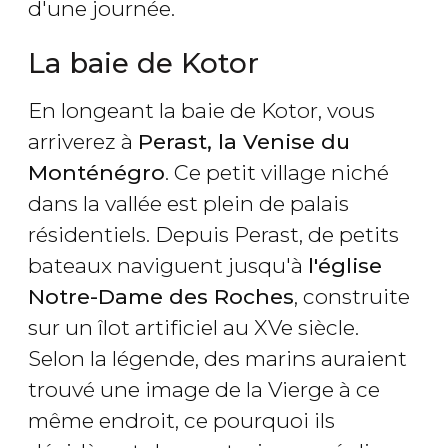
d'une journée.
La baie de Kotor
En longeant la baie de Kotor, vous
arriverez à
Perast, la Venise du
Monténégro
. Ce petit village niché
dans la vallée est plein de palais
résidentiels. Depuis Perast, de petits
bateaux naviguent jusqu'à
l'église
Notre-Dame des Roches
, construite
sur un îlot artificiel au XVe siècle.
Selon la légende, des marins auraient
trouvé une image de la Vierge à ce
même endroit, ce pourquoi ils