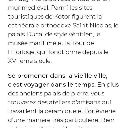
mur médiéval. Parmi les sites
touristiques de Kotor figurent la
cathédrale orthodoxe Saint Nicolas, le
palais Ducal de style vénitien, le
musée maritime et la Tour de
l'Horloge, qui fonctionne depuis le
XVIIème siècle.
Se promener dans la vieille ville,
c'est voyager dans le temps
. En plus
des anciens palais de pierre, vous
trouverez des ateliers d'artisans qui
travaillent la céramique et l'orfèvrerie
d'une manière très particulière. Bien