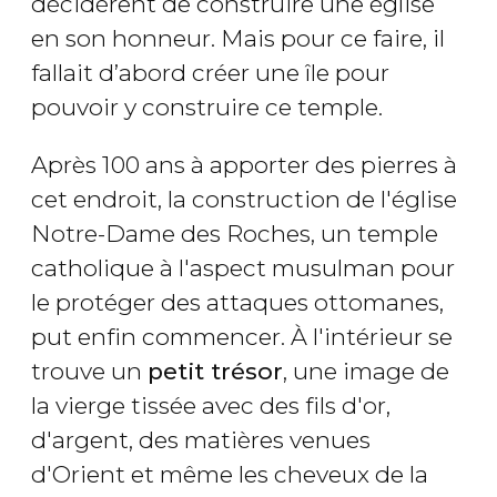
décidèrent de construire une église
en son honneur. Mais pour ce faire, il
fallait d’abord créer une île pour
pouvoir y construire ce temple.
Après 100 ans à apporter des pierres à
cet endroit, la construction de l'église
Notre-Dame des Roches, un temple
catholique à l'aspect musulman pour
le protéger des attaques ottomanes,
put enfin commencer. À l'intérieur se
trouve un
petit trésor
, une image de
la vierge tissée avec des fils d'or,
d'argent, des matières venues
d'Orient et même les cheveux de la