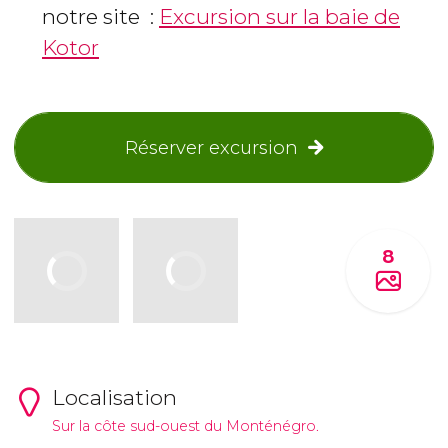
notre site :
Excursion sur la baie de
Kotor
Réserver excursion
8
Localisation
Sur la côte sud-ouest du Monténégro.