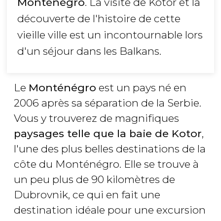
Monténégro
. La visite de Kotor et la
découverte de l'histoire de cette
vieille ville est un incontournable lors
d'un séjour dans les Balkans.
Le
Monténégro
est un pays né en
2006 après sa séparation de la Serbie.
Vous y trouverez de magnifiques
paysages telle que la baie de Kotor
,
l'une des plus belles destinations de la
côte du Monténégro. Elle se trouve à
un peu plus de 90 kilomètres de
Dubrovnik, ce qui en fait une
destination idéale pour une excursion