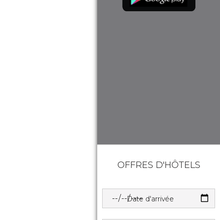
OFFRES D'HÔTELS
Date d'arrivée