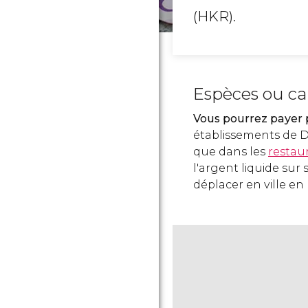
(HKR).
Espèces ou ca
Vous pourrez payer 
établissements de D
que dans les
restau
l'argent liquide sur
déplacer en ville en