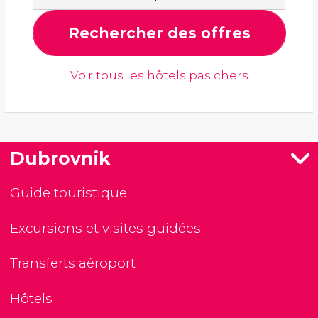
Rechercher des offres
Voir tous les hôtels pas chers
Dubrovnik
Guide touristique
Excursions et visites guidées
Transferts aéroport
Hôtels