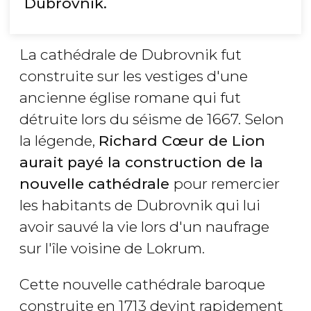
Dubrovnik.
La cathédrale de Dubrovnik fut
construite sur les vestiges d'une
ancienne église romane qui fut
détruite lors du séisme de 1667. Selon
la légende,
Richard Cœur de Lion
aurait payé la construction de la
nouvelle cathédrale
pour remercier
les habitants de Dubrovnik qui lui
avoir sauvé la vie lors d'un naufrage
sur l'île voisine de Lokrum.
Cette nouvelle cathédrale baroque
construite en 1713 devint rapidement