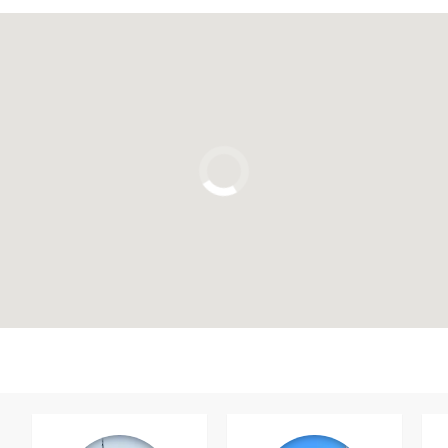
Cliquez ici pour utiliser la carte