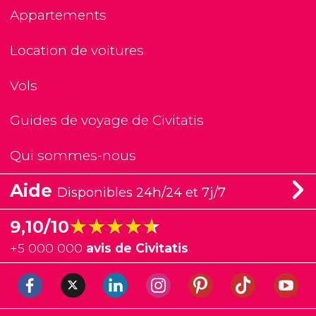
Appartements
Location de voitures
Vols
Guides de voyage de Civitatis
Qui sommes-nous
Aide
Disponibles 24h/24 et 7j/7
★★★★★
★★★★★
9,10/10
+
5 000 000
avis de Civitatis