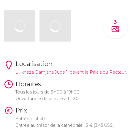
3
Localisation
Ul. kneza Damjana Jude 1, devant le Palais du Recteur.
Horaires
Tous les jours de 8h00 à 19h00
Ouverture le dimanche à 11h30.
Prix
Entrée gratuite.
Entrée au trésor de la cathédrale : 3
€
(3,45
US$
).