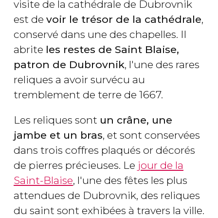
visite de la cathédrale de Dubrovnik
est de
voir le trésor de la cathédrale
,
conservé dans une des chapelles. Il
abrite
les restes de Saint Blaise,
patron de Dubrovnik
, l'une des rares
reliques a avoir survécu au
tremblement de terre de 1667.
Les reliques sont
un crâne, une
jambe et un bras
, et sont conservées
dans trois coffres plaqués or décorés
de pierres précieuses. Le
jour de la
Saint-Blaise
, l'une des fêtes les plus
attendues de Dubrovnik, des reliques
du saint sont exhibées à travers la ville.