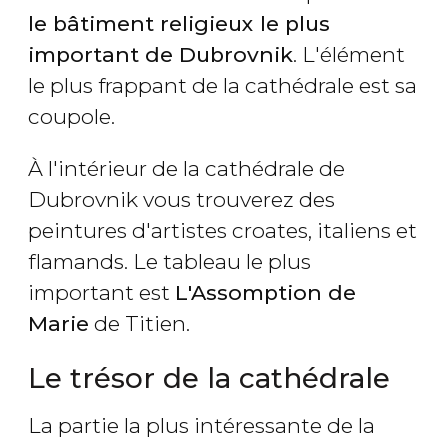
le bâtiment religieux le plus
important de Dubrovnik
. L'élément
le plus frappant de la cathédrale est sa
coupole.
À l'intérieur de la cathédrale de
Dubrovnik vous trouverez des
peintures d'artistes croates, italiens et
flamands. Le tableau le plus
important est
L'Assomption de
Marie
de Titien.
Le trésor de la cathédrale
La partie la plus intéressante de la