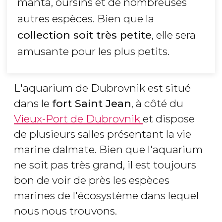
manta, oursins et de nombreuses
autres espèces. Bien que la
collection soit très petite
, elle sera
amusante pour les plus petits.
L'aquarium de Dubrovnik est situé
dans le
fort Saint Jean
, à côté du
Vieux-Port de Dubrovnik
et dispose
de plusieurs salles présentant la vie
marine dalmate. Bien que l'aquarium
ne soit pas très grand, il est toujours
bon de voir de près les espèces
marines de l'écosystème dans lequel
nous nous trouvons.