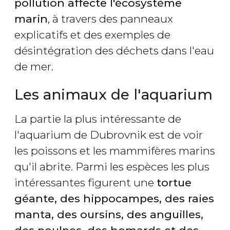
pollution affecte l'écosystème
marin
, à travers des panneaux
explicatifs et des exemples de
désintégration des déchets dans l'eau
de mer.
Les animaux de l'aquarium
La partie la plus intéressante de
l'aquarium de Dubrovnik est de voir
les poissons et les mammifères marins
qu'il abrite. Parmi les espèces les plus
intéressantes figurent une
tortue
géante, des hippocampes, des raies
manta, des oursins, des anguilles,