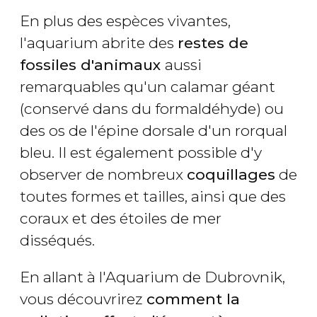
En plus des espèces vivantes,
l'aquarium abrite des
restes de
fossiles d'animaux
aussi
remarquables qu'un calamar géant
(conservé dans du formaldéhyde) ou
des os de l'épine dorsale d'un rorqual
bleu. Il est également possible d'y
observer de nombreux
coquillages
de
toutes formes et tailles, ainsi que des
coraux et des étoiles de mer
disséqués.
En allant à l'Aquarium de Dubrovnik,
vous découvrirez
comment la