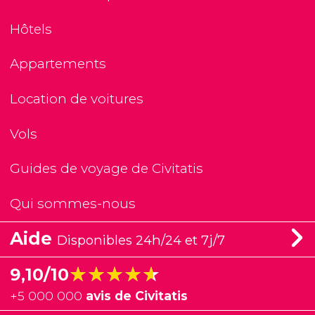
Hôtels
Appartements
Location de voitures
Vols
Guides de voyage de Civitatis
Qui sommes-nous
Aide
Disponibles 24h/24 et 7j/7
★★★★★
★★★★★
9,10/10
+
5 000 000
avis de Civitatis