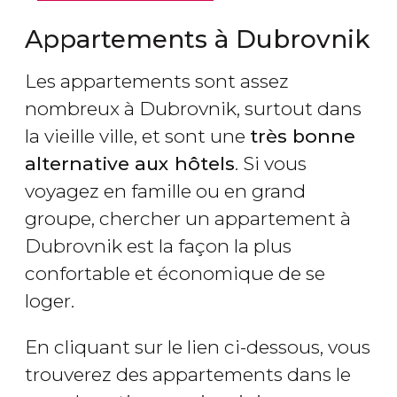
Appartements à Dubrovnik
Les appartements sont assez
nombreux à Dubrovnik, surtout dans
la vieille ville, et sont une
très bonne
alternative aux hôtels
. Si vous
voyagez en famille ou en grand
groupe, chercher un appartement à
Dubrovnik est la façon la plus
confortable et économique de se
loger.
En cliquant sur le lien ci-dessous, vous
trouverez des appartements dans le