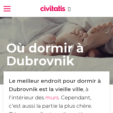
Où dormir à
Dubrovnik
Le meilleur endroit pour dormir à
Dubrovnik est la vieille ville
, à
l'intérieur des
murs
. Cependant,
c'est aussi la partie la plus chère.