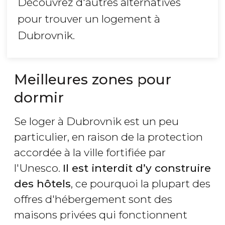
Découvrez d'autres alternatives
pour trouver un logement à
Dubrovnik.
Meilleures zones pour
dormir
Se loger à Dubrovnik est un peu
particulier, en raison de la protection
accordée à la ville fortifiée par
l'Unesco.
Il est interdit d’y construire
des hôtels
, ce pourquoi la plupart des
offres d'hébergement sont des
maisons privées qui fonctionnent