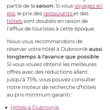
partie de la
saison
. Si vous
voyagez en
été
, le prix des
restaurants
et des
hôtels
sont doublés en raison de
l'afflux de touristes à cette époque.
Nous vous recommandons de
réserver votre hôtel à Dubrovnik
aussi
longtemps à l'avance que possible
.
Si vous voulez obtenir les meilleures
offres avec des réductions allant
jusqu'à 75%, vous pouvez consulter
notre moteur de recherche d’hôtels
au prix minimum garanti :
Hôtels à Dubrovnik