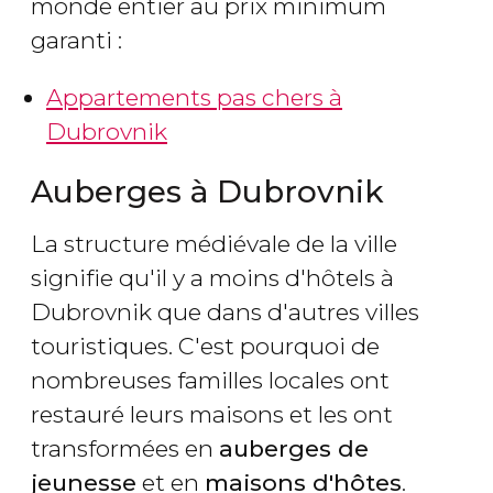
monde entier au prix minimum
garanti :
Appartements pas chers à
Dubrovnik
Auberges à Dubrovnik
La structure médiévale de la ville
signifie qu'il y a moins d'hôtels à
Dubrovnik que dans d'autres villes
touristiques. C'est pourquoi de
nombreuses familles locales ont
restauré leurs maisons et les ont
transformées en
auberges de
jeunesse
et en
maisons d'hôtes
.