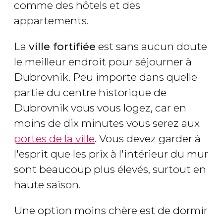
comme des hôtels et des
appartements.
La
ville fortifiée
est sans aucun doute
le meilleur endroit pour séjourner à
Dubrovnik. Peu importe dans quelle
partie du centre historique de
Dubrovnik vous vous logez, car en
moins de dix minutes vous serez aux
portes de la ville
. Vous devez garder à
l'esprit que les prix à l'intérieur du mur
sont beaucoup plus élevés, surtout en
haute saison.
Une option moins chère est de dormir