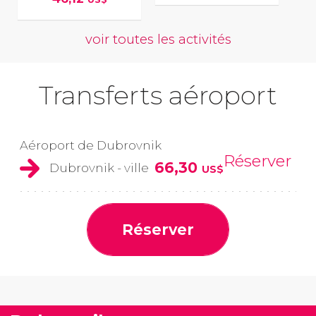
voir toutes les activités
Transferts aéroport
Aéroport de Dubrovnik
Réserver
66,30
Dubrovnik - ville
US$
Réserver