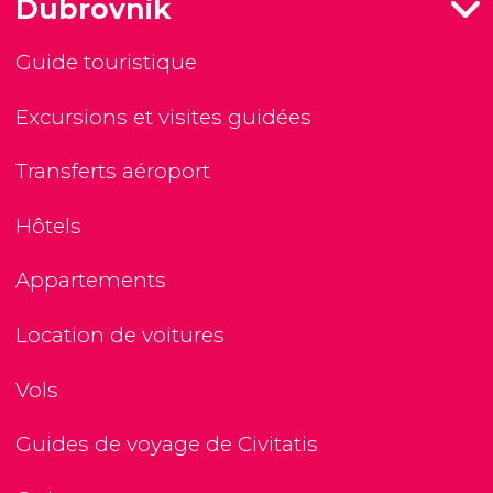
Dubrovnik
Guide touristique
Excursions et visites guidées
Transferts aéroport
Hôtels
Appartements
Location de voitures
Vols
Guides de voyage de Civitatis