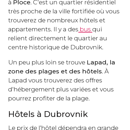
à
Ploce
. C'est un quartier résidentiel
très proche de la ville fortifiée où vous
trouverez de nombreux hôtels et
appartements. Il y a des
bus
qui
relient directement le quartier au
centre historique de Dubrovnik.
Un peu plus loin se trouve
Lapad, la
zone des plages et des hôtels
. À
Lapad vous trouverez des offres
d'hébergement plus variées et vous
pourrez profiter de la plage.
Hôtels à Dubrovnik
Le prix de l’hôtel dépendra en grande