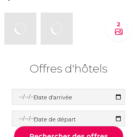
2
Offres d'hôtels
Date d'arrivée
Date de départ
Rechercher des offres